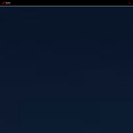
代理管理网