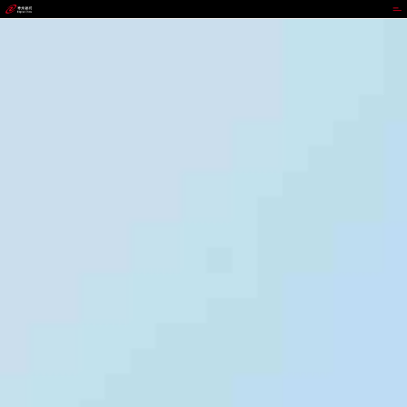
代理管理网